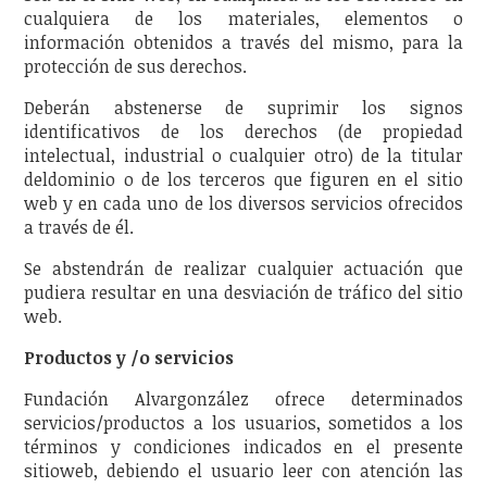
cualquiera de los materiales, elementos o
información obtenidos a través del mismo, para la
protección de sus derechos.
Deberán abstenerse de suprimir los signos
identificativos de los derechos (de propiedad
intelectual, industrial o cualquier otro) de la titular
deldominio o de los terceros que figuren en el sitio
web y en cada uno de los diversos servicios ofrecidos
a través de él.
Se abstendrán de realizar cualquier actuación que
pudiera resultar en una desviación de tráfico del sitio
web.
Productos y /o servicios
Fundación Alvargonzález ofrece determinados
servicios/productos a los usuarios, sometidos a los
términos y condiciones indicados en el presente
sitioweb, debiendo el usuario leer con atención las