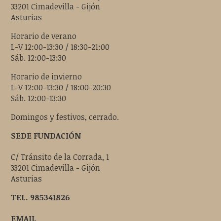
33201 Cimadevilla - Gijón
Asturias
Horario de verano
L-V 12:00-13:30 / 18:30-21:00
Sáb. 12:00-13:30
Horario de invierno
L-V 12:00-13:30 / 18:00-20:30
Sáb. 12:00-13:30
Domingos y festivos, cerrado.
SEDE FUNDACIÓN
C/ Tránsito de la Corrada, 1
33201 Cimadevilla - Gijón
Asturias
TEL. 985341826
EMAIL