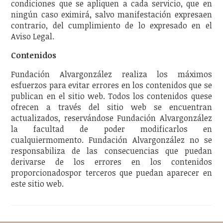
condiciones que se apliquen a cada servicio, que en
ningún caso eximirá, salvo manifestación expresaen
contrario, del cumplimiento de lo expresado en el
Aviso Legal.
Contenidos
Fundación Alvargonzález realiza los máximos
esfuerzos para evitar errores en los contenidos que se
publican en el sitio web. Todos los contenidos quese
ofrecen a través del sitio web se encuentran
actualizados, reservándose Fundación Alvargonzález
la facultad de poder modificarlos en
cualquiermomento. Fundación Alvargonzález no se
responsabiliza de las consecuencias que puedan
derivarse de los errores en los contenidos
proporcionadospor terceros que puedan aparecer en
este sitio web.