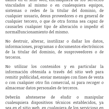
vinculados al mismo o en cualesquiera equipos,
sistemas o redes de la titular del dominio, de
cualquier usuario, desus proveedores o en general de
cualquier tercero, o que de otra forma sea capaz de
causarles cualquier tipo de alteración o impedir el
normalfuncionamiento del mismo.
No destruir, alterar, inutilizar o dañar los datos,
informaciones, programas o documentos electrónicos
de la titular del dominio, de susproveedores o de
terceros.
No utilizar los contenidos y en particular la
información obtenida a través del sitio web para
remitir publicidad, enviar mensajes con fines de venta
o con cualquier otro fin comercial, ni para recoger o
almacenar datos personales de terceros.
Deberán abstenerse de eludir o manipular
cualesquiera dispositivos técnicos establecidos, ya
sea en el sitio web, en cualquiera de los servicioso en