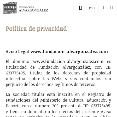
ES
Política de privacidad
Aviso Legal
www.fundacion-alvargonzalez.com
El dominio
www.fundacion-alvargonzalez.com
es
titularidad de Fundación Alvargonzález, con CIF
G33775495, titular de los derechos de propiedad
intelectual sobre las Webs y sus contenidos, sin
perjuicio de los derechos legítimos de terceros.
La sociedad titular está inscrita en el Registro de
Fundaciones del Ministerio de Cultura, Educación y
Deporte con el número 209, provista deCIF: G33775495,
y tiene su domicilio a los efectos del presente Aviso