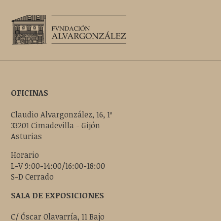
OFICINAS
Claudio Alvargonzález, 16, 1º
33201 Cimadevilla - Gijón
Asturias
Horario
L-V 9:00-14:00/16:00-18:00
S-D Cerrado
SALA DE EXPOSICIONES
C/ Óscar Olavarría, 11 Bajo