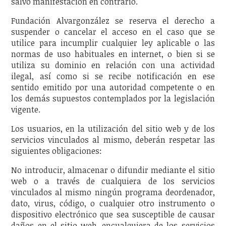
salvo manifestación en contrario.
Fundación Alvargonzález se reserva el derecho a
suspender o cancelar el acceso en el caso que se
utilice para incumplir cualquier ley aplicable o las
normas de uso habituales en internet, o bien si se
utiliza su dominio en relación con una actividad
ilegal, así como si se recibe notificación en ese
sentido emitido por una autoridad competente o en
los demás supuestos contemplados por la legislación
vigente.
Los usuarios, en la utilización del sitio web y de los
servicios vinculados al mismo, deberán respetar las
siguientes obligaciones:
No introducir, almacenar o difundir mediante el sitio
web o a través de cualquiera de los servicios
vinculados al mismo ningún programa deordenador,
dato, virus, código, o cualquier otro instrumento o
dispositivo electrónico que sea susceptible de causar
daños en el sitio web, encualquiera de los servicios