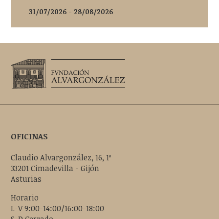
31/07/2026 - 28/08/2026
OFICINAS
Claudio Alvargonzález, 16, 1º
33201 Cimadevilla - Gijón
Asturias
Horario
L-V 9:00-14:00/16:00-18:00