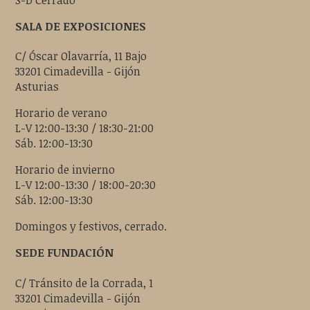
S-D Cerrado
SALA DE EXPOSICIONES
C/ Óscar Olavarría, 11 Bajo
33201 Cimadevilla - Gijón
Asturias
Horario de verano
L-V 12:00-13:30 / 18:30-21:00
Sáb. 12:00-13:30
Horario de invierno
L-V 12:00-13:30 / 18:00-20:30
Sáb. 12:00-13:30
Domingos y festivos, cerrado.
SEDE FUNDACIÓN
C/ Tránsito de la Corrada, 1
33201 Cimadevilla - Gijón